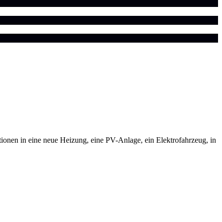
ionen in eine neue Heizung, eine PV-Anlage, ein Elektrofahrzeug, in