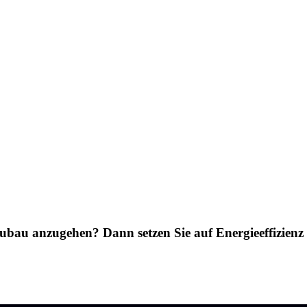
bau anzugehen? Dann setzen Sie auf Energieeffizienz u