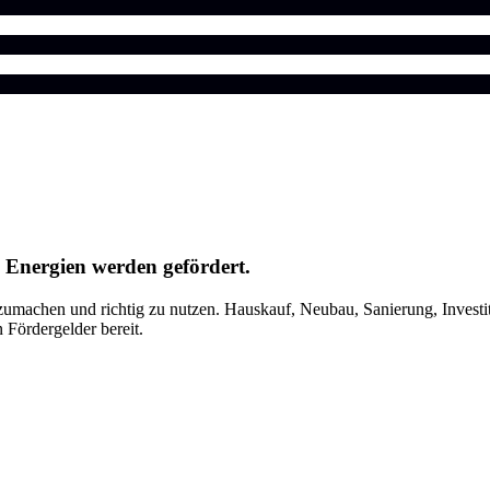
 Energien werden gefördert.
umachen und richtig zu nutzen. Hauskauf, Neubau, Sanierung, Investit
n Fördergelder bereit.