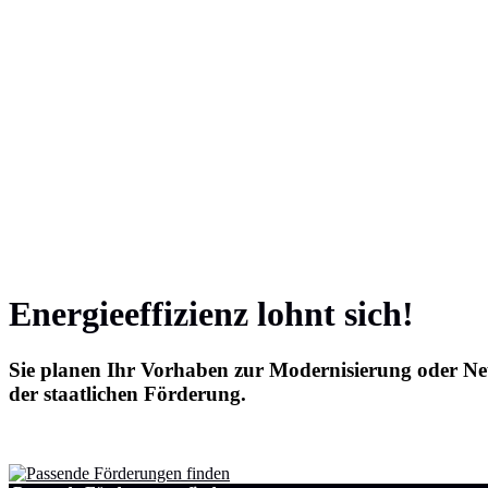
Energieeffizienz lohnt sich!
Sie planen Ihr Vorhaben zur Modernisierung oder Neu
der staatlichen Förderung.