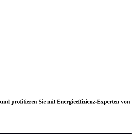
nd profitieren Sie mit Energieeffizienz-Experten von