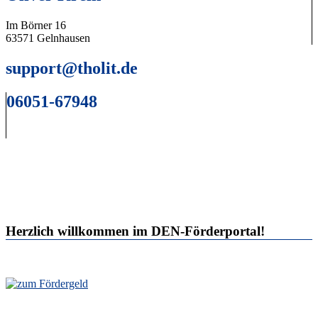
Im Börner 16
63571 Gelnhausen
support@tholit.de
06051-67948
Herzlich willkommen im DEN-Förderportal!