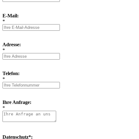
E-Mail:
*
Adresse:
*
Telefon:
*
Ihre Anfrage:
*
Datenschutz*: