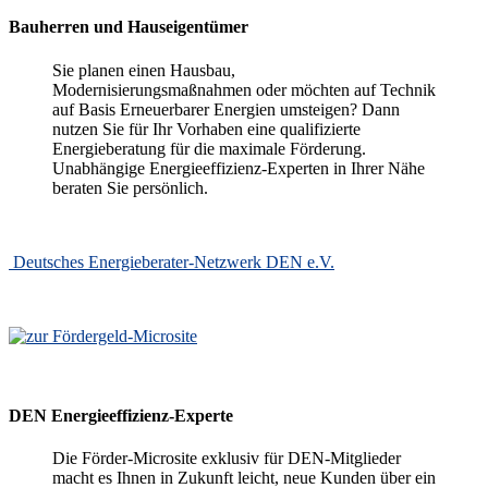
Bauherren und Hauseigentümer
Sie planen einen Hausbau,
Modernisierungsmaßnahmen oder möchten auf Technik
auf Basis Erneuerbarer Energien umsteigen? Dann
nutzen Sie für Ihr Vorhaben eine qualifizierte
Energieberatung für die maximale Förderung.
Unabhängige Energieeffizienz-Experten in Ihrer Nähe
beraten Sie persönlich.
Deutsches Energieberater-Netzwerk DEN e.V.
DEN Energieeffizienz-Experte
Die Förder-Microsite exklusiv für DEN-Mitglieder
macht es Ihnen in Zukunft leicht, neue Kunden über ein