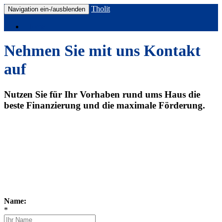
Tholit
Navigation ein-/ausblenden
Home
Nehmen Sie mit uns Kontakt
auf
Nutzen Sie für Ihr Vorhaben rund ums Haus die
beste Finanzierung und die maximale Förderung.
Name:
*