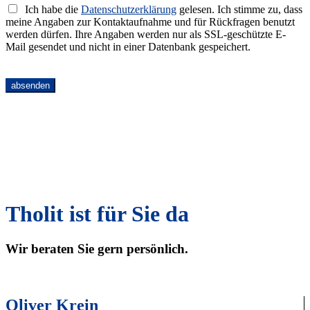
Ich habe die
Datenschutzerklärung
gelesen. Ich stimme zu, dass
meine Angaben zur Kontaktaufnahme und für Rückfragen benutzt
werden dürfen. Ihre Angaben werden nur als SSL-geschützte E-
Mail gesendet und nicht in einer Datenbank gespeichert.
Tholit ist für Sie da
Wir beraten Sie gern persönlich.
Oliver Krein